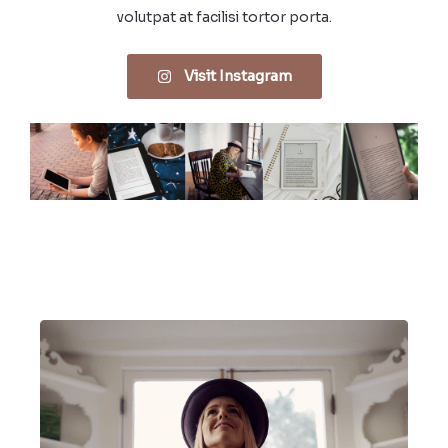
volutpat at facilisi tortor porta.​
Visit Instagram