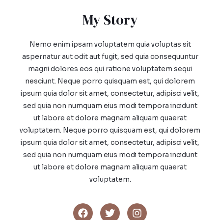
My Story​
Nemo enim ipsam voluptatem quia voluptas sit
aspernatur aut odit aut fugit, sed quia consequuntur
magni dolores eos qui ratione voluptatem sequi
nesciunt. Neque porro quisquam est, qui dolorem
ipsum quia dolor sit amet, consectetur, adipisci velit,
sed quia non numquam eius modi tempora incidunt
ut labore et dolore magnam aliquam quaerat
voluptatem. Neque porro quisquam est, qui dolorem
ipsum quia dolor sit amet, consectetur, adipisci velit,
sed quia non numquam eius modi tempora incidunt
ut labore et dolore magnam aliquam quaerat
voluptatem.