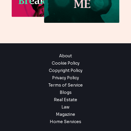
About
Cookie Policy
Copyright Policy
Privacy Policy
Terms of Service
Blogs
Real Estate
Law
Magazine
Home Services