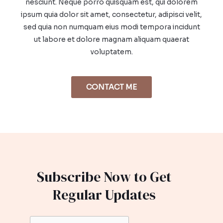
nesciunt. Neque porro quisquam est, qui dolorem
ipsum quia dolor sit amet, consectetur, adipisci velit,
sed quia non numquam eius modi tempora incidunt
ut labore et dolore magnam aliquam quaerat
voluptatem.
CONTACT ME
Subscribe Now to Get
Regular Updates