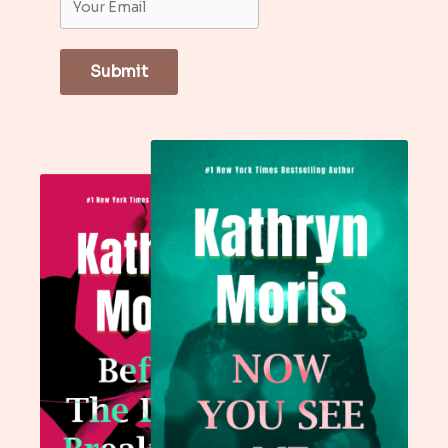
Submit