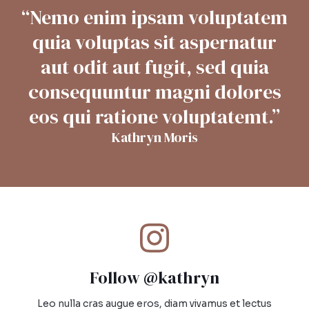
“Nemo enim ipsam voluptatem
quia voluptas sit aspernatur
aut odit aut fugit, sed quia
consequuntur magni dolores
eos qui ratione voluptatemt.”​
Kathryn Moris​
Follow @kathryn​
Leo nulla cras augue eros, diam vivamus et lectus